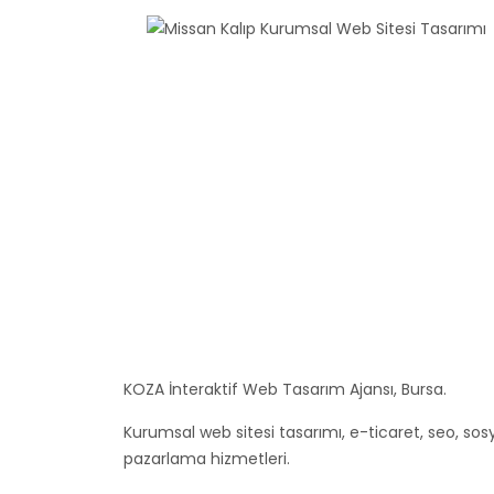
KOZA İnteraktif Web Tasarım Ajansı, Bursa.
Kurumsal web sitesi tasarımı, e-ticaret, seo, sos
pazarlama hizmetleri.