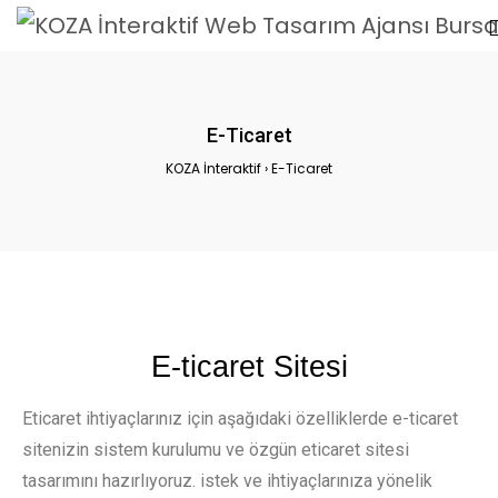
E-Ticaret
KOZA İnteraktif
›
E-Ticaret
E-ticaret Sitesi
Eticaret ihtiyaçlarınız için aşağıdaki özelliklerde e-ticaret
sitenizin sistem kurulumu ve özgün eticaret sitesi
tasarımını hazırlıyoruz. istek ve ihtiyaçlarınıza yönelik