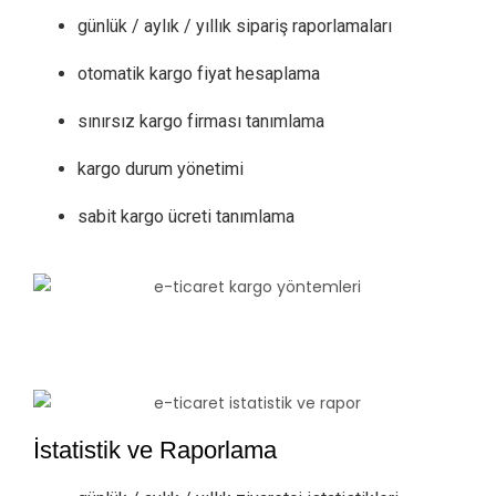
günlük / aylık / yıllık sipariş raporlamaları
otomatik kargo fiyat hesaplama
sınırsız kargo firması tanımlama
kargo durum yönetimi
sabit kargo ücreti tanımlama
İstatistik ve Raporlama