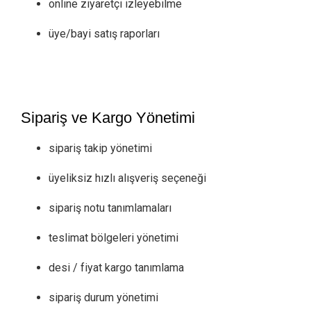
online ziyaretçi izleyebilme
üye/bayi satış raporları
Sipariş ve Kargo Yönetimi
sipariş takip yönetimi
üyeliksiz hızlı alışveriş seçeneği
sipariş notu tanımlamaları
teslimat bölgeleri yönetimi
desi / fiyat kargo tanımlama
sipariş durum yönetimi