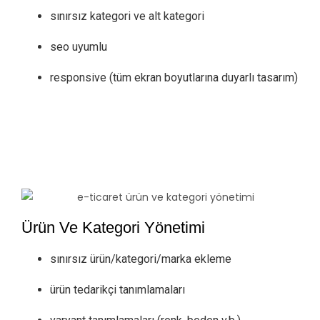
sınırsız kategori ve alt kategori
seo uyumlu
responsive (tüm ekran boyutlarına duyarlı tasarım)
Ürün Ve Kategori Yönetimi
sınırsız ürün/kategori/marka ekleme
ürün tedarikçi tanımlamaları