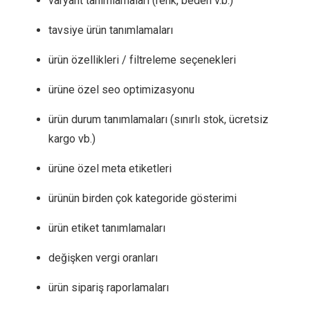
varyant tanımlamaları (renk, beden v.b.)
tavsiye ürün tanımlamaları
ürün özellikleri / filtreleme seçenekleri
ürüne özel seo optimizasyonu
ürün durum tanımlamaları (sınırlı stok, ücretsiz
kargo vb.)
ürüne özel meta etiketleri
ürünün birden çok kategoride gösterimi
ürün etiket tanımlamaları
değişken vergi oranları
ürün sipariş raporlamaları