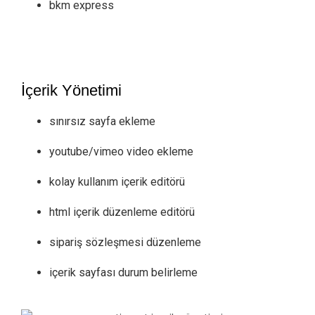
bkm express
İçerik Yönetimi
sınırsız sayfa ekleme
youtube/vimeo video ekleme
kolay kullanım içerik editörü
html içerik düzenleme editörü
sipariş sözleşmesi düzenleme
içerik sayfası durum belirleme