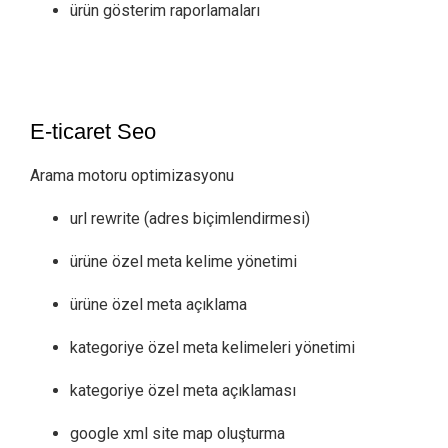
ürün gösterim raporlamaları
E-ticaret Seo
Arama motoru optimizasyonu
url rewrite (adres biçimlendirmesi)
ürüne özel meta kelime yönetimi
ürüne özel meta açıklama
kategoriye özel meta kelimeleri yönetimi
kategoriye özel meta açıklaması
google xml site map oluşturma