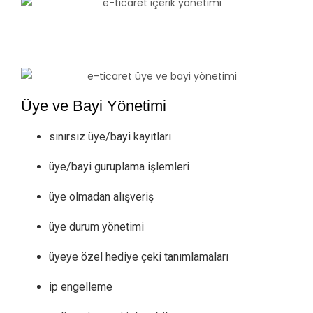
Üye ve Bayi Yönetimi
sınırsız üye/bayi kayıtları
üye/bayi guruplama işlemleri
üye olmadan alışveriş
üye durum yönetimi
üyeye özel hediye çeki tanımlamaları
ip engelleme