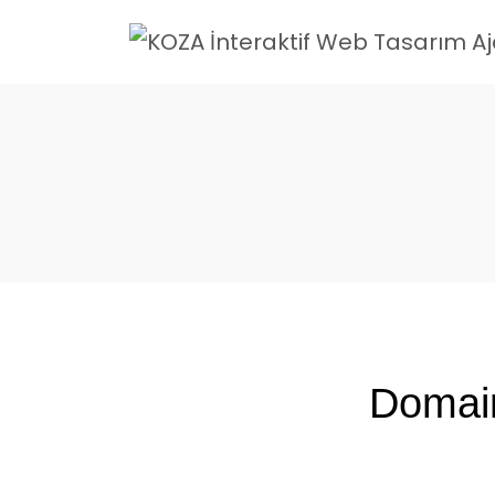
Domain