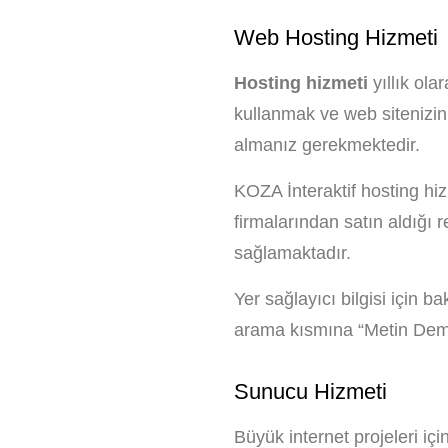
Web Hosting Hizmeti
Hosting hizmeti
yıllık olar
kullanmak ve web sitenizin 
almanız gerekmektedir.
KOZA İnteraktif hosting hiz
firmalarından satın aldığı 
sağlamaktadır.
Yer sağlayıcı bilgisi için ba
arama kısmına “Metin Demi
Sunucu Hizmeti
Büyük internet projeleri iç