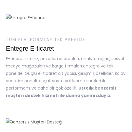
TÜM PLATFORMLAR TEK PANELDE
Entegre E-ticaret
E-ticaret siteniz, pazarlama araçları, analiz araçları, sosyal
medya mağazaları ve kargo firmaları entegre ve tek
panelde. Güçlü e-ticaret alt yapısı, gelişmiş özellikler, kolay
yönetim paneli, düşük sayfa yüklenme süreleri ile
performans ve daha bir çok özellik.
Üstelik benzersiz
müşteri destek hizmeti ile daima yanınızdayız.