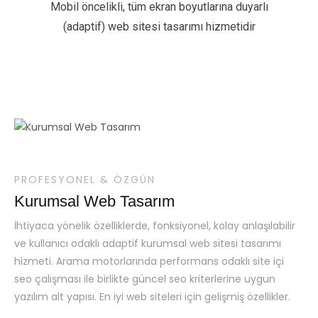
Mobil öncelikli, tüm ekran boyutlarına duyarlı
(adaptif) web sitesi tasarımı hizmetidir
PROFESYONEL & ÖZGÜN
Kurumsal Web Tasarım
İhtiyaca yönelik özelliklerde, fonksiyonel, kolay anlaşılabilir
ve kullanıcı odaklı adaptif kurumsal web sitesi tasarımı
hizmeti. Arama motorlarında performans odaklı site içi
seo çalışması ile birlikte güncel seo kriterlerine uygun
yazılım alt yapısı. En iyi web siteleri için gelişmiş özellikler.