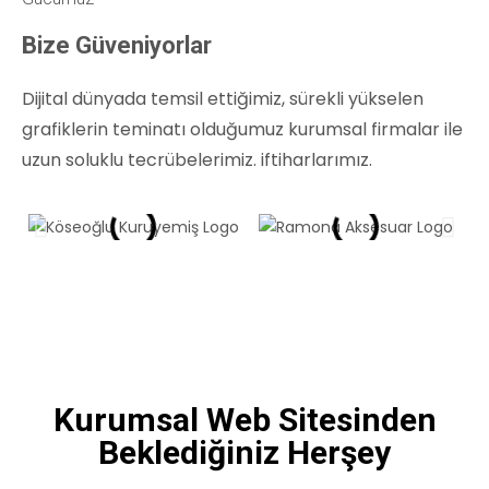
Bize Güveniyorlar
Dijital dünyada temsil ettiğimiz, sürekli yükselen
grafiklerin teminatı olduğumuz kurumsal firmalar ile
uzun soluklu tecrübelerimiz. iftiharlarımız.
Kurumsal Web Sitesinden
Beklediğiniz Herşey