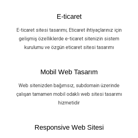
E-ticaret
E-ticaret sitesi tasarımı; Eticaret ihtiyaçlarınız için
gelişmiş özelliklerde e-ticaret sitenizin sistem
kurulumu ve özgün eticaret sitesi tasarımı
Mobil Web Tasarım
Web sitenizden bağımsız, subdomain üzerinde
çalışan tamamen mobil odaklı web sitesi tasarımı
hizmetidir
Responsive Web Sitesi