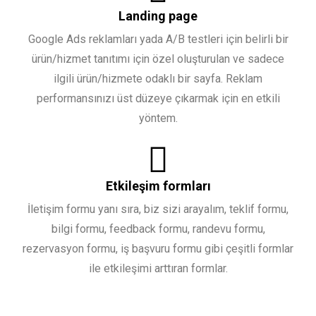
Landing page
Google Ads reklamları yada A/B testleri için belirli bir
ürün/hizmet tanıtımı için özel oluşturulan ve sadece
ilgili ürün/hizmete odaklı bir sayfa. Reklam
performansınızı üst düzeye çıkarmak için en etkili
yöntem.
Etkileşim formları
İletişim formu yanı sıra, biz sizi arayalım, teklif formu,
bilgi formu, feedback formu, randevu formu,
rezervasyon formu, iş başvuru formu gibi çeşitli formlar
ile etkileşimi arttıran formlar.