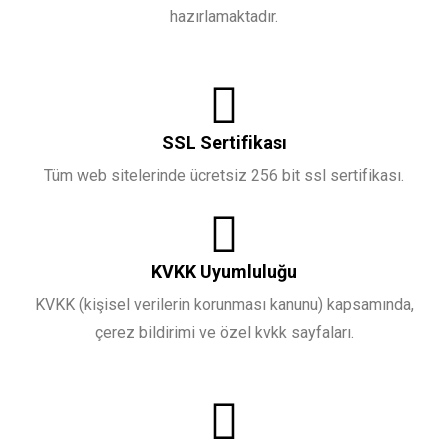
hazırlamaktadır.
SSL Sertifikası
Tüm web sitelerinde ücretsiz 256 bit ssl sertifikası.
KVKK Uyumluluğu
KVKK (kişisel verilerin korunması kanunu) kapsamında,
çerez bildirimi ve özel kvkk sayfaları.