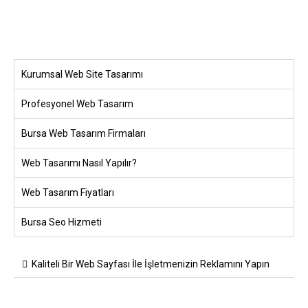
Kurumsal Web Site Tasarımı
Profesyonel Web Tasarım
Bursa Web Tasarım Firmaları
Web Tasarımı Nasıl Yapılır?
Web Tasarım Fiyatları
Bursa Seo Hizmeti
Kaliteli Bir Web Sayfası İle İşletmenizin Reklamını Yapın