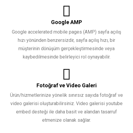
Google AMP
Google accelerated mobile pages (AMP) sayfa açılış
hızı yönünden benzersizdir, sayfa açılış hızı, bir
müşterinin dönüşüm gerçekleştirmesinde veya
kaybedilmesinde belirleyici rol oynayabilir.
Fotoğraf ve Video Galeri
Ürün/hizmetlerinize yönelik sınırsız sayıda fotoğraf ve
video galerisi oluşturabilirsiniz. Video galerisi youtube
embed desteği ile daha basit ve alandan tasarruf
etmenize olanak sağlar.