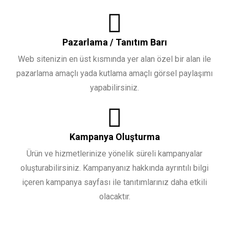
Pazarlama / Tanıtım Barı
Web sitenizin en üst kısmında yer alan özel bir alan ile
pazarlama amaçlı yada kutlama amaçlı görsel paylaşımı
yapabilirsiniz.
Kampanya Oluşturma
Ürün ve hizmetlerinize yönelik süreli kampanyalar
oluşturabilirsiniz. Kampanyanız hakkında ayrıntılı bilgi
içeren kampanya sayfası ile tanıtımlarınız daha etkili
olacaktır.