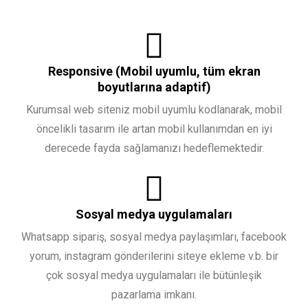
Responsive (Mobil uyumlu, tüm ekran
boyutlarına adaptif)
Kurumsal web siteniz mobil uyumlu kodlanarak, mobil
öncelikli tasarım ile artan mobil kullanımdan en iyi
derecede fayda sağlamanızı hedeflemektedir.
Sosyal medya uygulamaları
Whatsapp sipariş, sosyal medya paylaşımları, facebook
yorum, instagram gönderilerini siteye ekleme v.b. bir
çok sosyal medya uygulamaları ile bütünleşik
pazarlama imkanı.