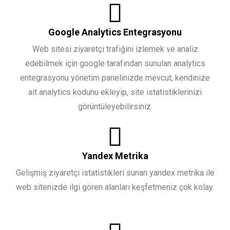
Google Analytics Entegrasyonu
Web sitesi ziyaretçi trafiğini izlemek ve analiz
edebilmek için google tarafından sunulan analytics
entegrasyonu yönetim panelinizde mevcut, kendinize
ait analytics kodunu ekleyip, site istatistiklerinizi
görüntüleyebilirsiniz.
Yandex Metrika
Gelişmiş ziyaretçi istatistikleri sunan yandex metrika ile
web sitenizde ilgi gören alanları keşfetmeniz çok kolay.