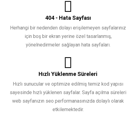
404 - Hata Sayfası
Herhangi bir nedenden dolayı erişilemeyen sayfalarınız
için boş bir ekran yerine özel tasarlanmış,
yönelnedirmeler sağlayan hata sayfaları.
Hızlı Yüklenme Süreleri
Hızlı sunucular ve optimize edilmiş temiz kod yapısı
sayesinde hızlı yüklenen sayfalar. Sayfa açılma süreleri
web sayfanızın seo performanasınızda dolaylı olarak
etkilemektedir.