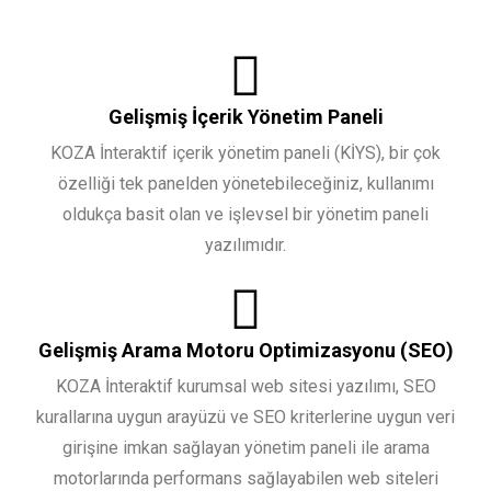
Gelişmiş İçerik Yönetim Paneli
KOZA İnteraktif içerik yönetim paneli (KİYS), bir çok
özelliği tek panelden yönetebileceğiniz, kullanımı
oldukça basit olan ve işlevsel bir yönetim paneli
yazılımıdır.
Gelişmiş Arama Motoru Optimizasyonu (SEO)
KOZA İnteraktif kurumsal web sitesi yazılımı, SEO
kurallarına uygun arayüzü ve SEO kriterlerine uygun veri
girişine imkan sağlayan yönetim paneli ile arama
motorlarında performans sağlayabilen web siteleri