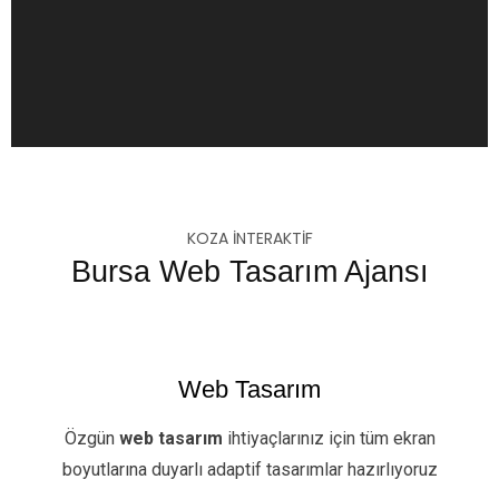
KOZA İNTERAKTİF
Bursa Web Tasarım Ajansı
Web Tasarım
Özgün
web tasarım
ihtiyaçlarınız için tüm ekran
boyutlarına duyarlı adaptif tasarımlar hazırlıyoruz