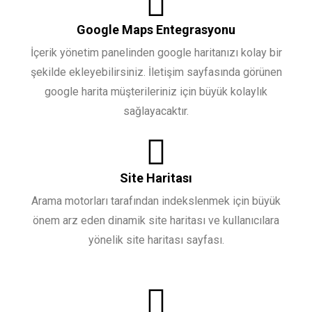
Google Maps Entegrasyonu
İçerik yönetim panelinden google haritanızı kolay bir
şekilde ekleyebilirsiniz. İletişim sayfasında görünen
google harita müşterileriniz için büyük kolaylık
sağlayacaktır.
Site Haritası
Arama motorları tarafından indekslenmek için büyük
önem arz eden dinamik site haritası ve kullanıcılara
yönelik site haritası sayfası.