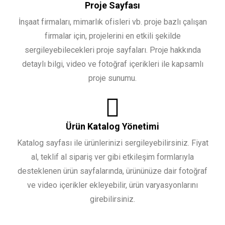
Proje Sayfası
İnşaat firmaları, mimarlık ofisleri vb. proje bazlı çalışan
firmalar için, projelerini en etkili şekilde
sergileyebilecekleri proje sayfaları. Proje hakkında
detaylı bilgi, video ve fotoğraf içerikleri ile kapsamlı
proje sunumu.
Ürün Katalog Yönetimi
Katalog sayfası ile ürünlerinizi sergileyebilirsiniz. Fiyat
al, teklif al sipariş ver gibi etkileşim formlarıyla
desteklenen ürün sayfalarında, ürününüze dair fotoğraf
ve video içerikler ekleyebilir, ürün varyasyonlarını
girebilirsiniz.