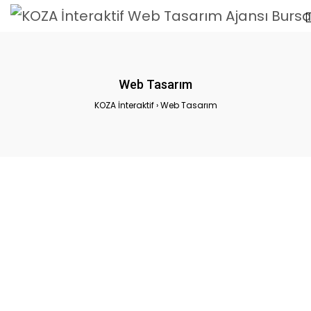
Web Tasarım
KOZA İnteraktif
›
Web Tasarım