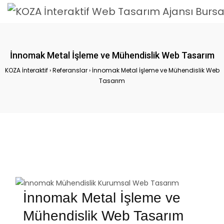
İnnomak Metal İşleme ve Mühendislik Web Tasarım
KOZA İnteraktif
›
Referanslar
›
İnnomak Metal İşleme ve Mühendislik Web
Tasarım
İnnomak Metal İşleme ve
Mühendislik Web Tasarım