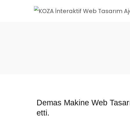
Demas Makine Web Tasarım 
etti.