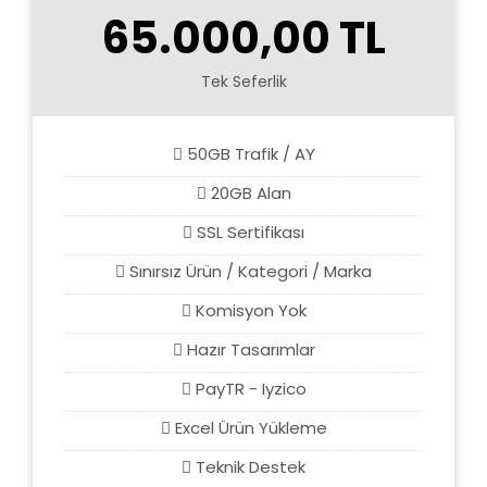
65.000,00 TL
Tek Seferlik
50GB Trafik / AY
20GB Alan
SSL Sertifikası
Sınırsız Ürün / Kategori / Marka
Komisyon Yok
Hazır Tasarımlar
PayTR - Iyzico
Excel Ürün Yükleme
Teknik Destek