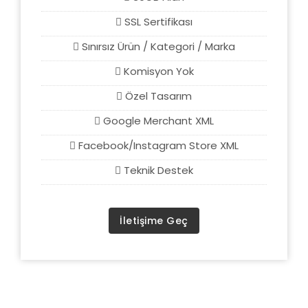
SSL Sertifikası
Sınırsız Ürün / Kategori / Marka
Komisyon Yok
Özel Tasarım
Google Merchant XML
Facebook/Instagram Store XML
Teknik Destek
İletişime Geç