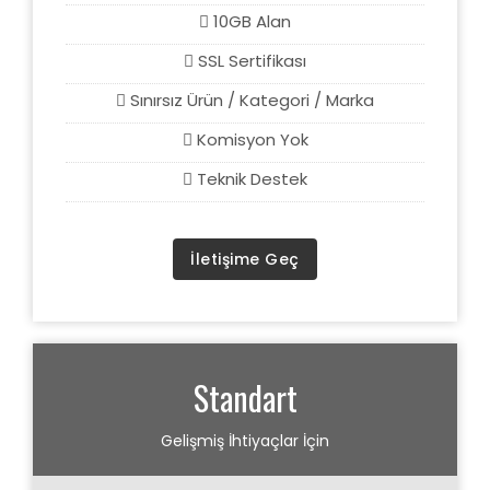
10GB Alan
SSL Sertifikası
Sınırsız Ürün / Kategori / Marka
Komisyon Yok
Teknik Destek
İletişime Geç
Standart
Gelişmiş İhtiyaçlar İçin