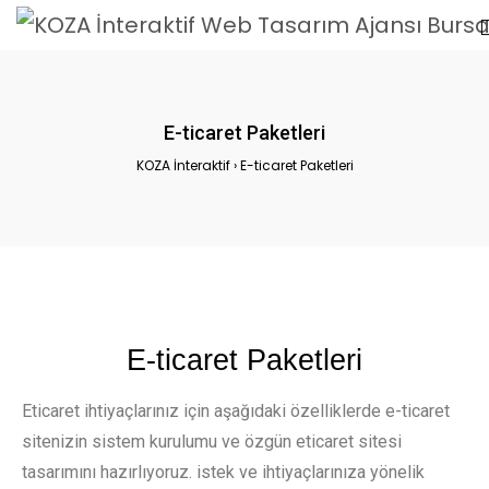
E-ticaret Paketleri
KOZA İnteraktif
›
E-ticaret Paketleri
E-ticaret Paketleri
Eticaret ihtiyaçlarınız için aşağıdaki özelliklerde e-ticaret
sitenizin sistem kurulumu ve özgün eticaret sitesi
tasarımını hazırlıyoruz. istek ve ihtiyaçlarınıza yönelik