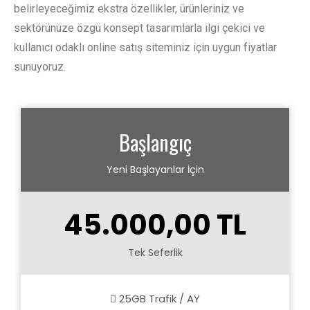
belirleyeceğimiz ekstra özellikler, ürünleriniz ve
sektörünüze özgü konsept tasarımlarla ilgi çekici ve
kullanıcı odaklı online satış siteminiz için uygun fiyatlar
sunuyoruz.
Başlangıç
Yeni Başlayanlar İçin
45.000,00 TL
Tek Seferlik
25GB Trafik / AY